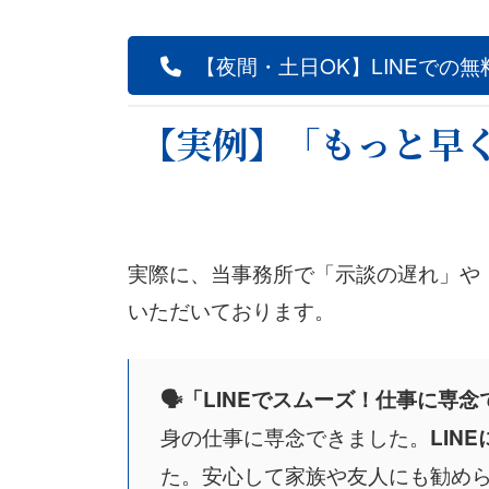
【夜間・土日OK】LINEでの
【実例】「もっと早
実際に、当事務所で「示談の遅れ」や
いただいております。
🗣️「LINEでスムーズ！仕事に専
身の仕事に専念できました。
LIN
た。安心して家族や友人にも勧め