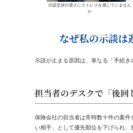
示談交渉の遅さにストレスを感じていません
か
なぜ私の示談は
示談が止まる原因は、単なる「手続き
担当者のデスクで「後回
保険会社の担当者は常時数十件の案件
い相手」として優先順位を下げられ、