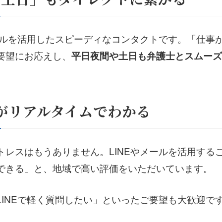
メールを活用したスピーディなコンタクトです。「仕事
要望にお応えし、
平日夜間や土日も弁護士とスムーズ
がリアルタイムでわかる
トレスはもうありません。LINEやメールを活用する
できる」と、地域で高い評価をいただいています。
LINEで軽く質問したい」といったご要望も大歓迎で