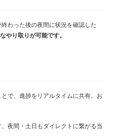
が終わった後の夜間に状況を確認した
なやり取りが可能です。
ことで、進捗をリアルタイムに共有。お
す。夜間・土日もダイレクトに繋がる当