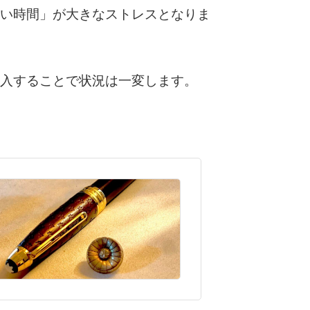
い時間」が大きなストレスとなりま
入することで状況は一変します。