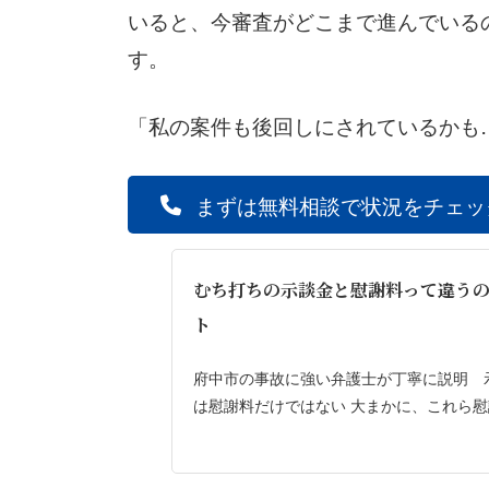
いると、今審査がどこまで進んでいる
す。
「私の案件も後回しにされているかも
まずは無料相談で状況をチェッ
むち打ちの示談金と慰謝料って違うの
ト
府中市の事故に強い弁護士が丁寧に説明 
は慰謝料だけではない 大まかに、これら