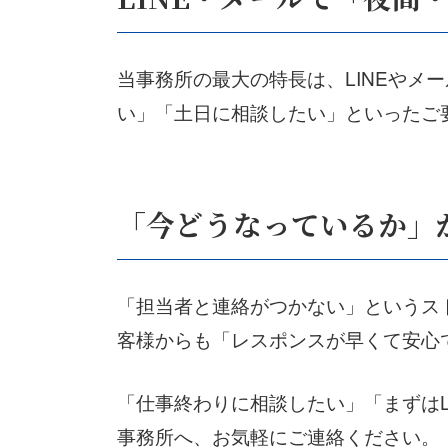
当事務所の最大の特長は、LINEや
い」「土日に相談したい」といったご
「今どうなっているか」
「担当者と連絡がつかない」というス
客様からも「レスポンスが早くて安心
「仕事終わりに相談したい」「まずは
事務所へ、お気軽にご連絡ください。