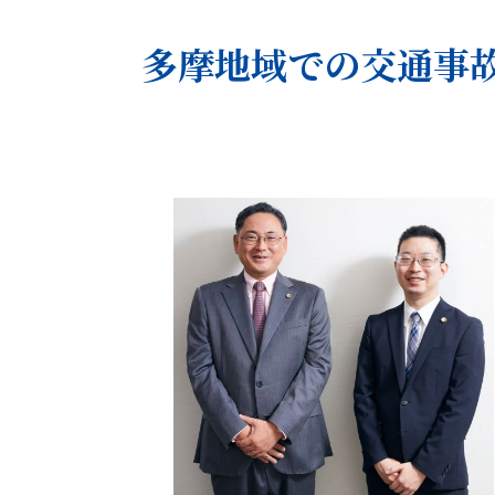
多摩地域での交通事