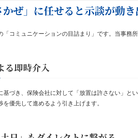
さかぜ」に任せると示談が動き
の「コミュニケーションの目詰まり」です。当事務所
よる即時介入
に基づき、保険会社に対して「放置は許さない」とい
渉を優先して進めるよう引き上げます。
・土日」もダイレクトに繋がる