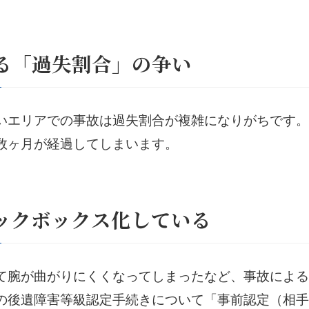
る「過失割合」の争い
いエリアでの事故は過失割合が複雑になりがちです。
数ヶ月が経過してしまいます。
ックボックス化している
て腕が曲がりにくくなってしまったなど、事故による
の後遺障害等級認定手続きについて「事前認定（相手