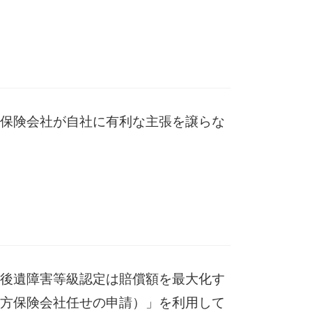
保険会社が自社に有利な主張を譲らな
後遺障害等級認定は賠償額を最大化す
方保険会社任せの申請）」を利用して