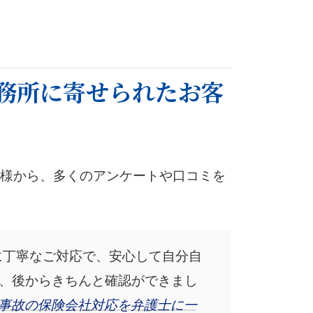
務所に寄せられたお客
様から、多くのアンケートや口コミを
に丁寧なご対応で、安心して自分自
、後からきちんと確認ができまし
事故の保険会社対応を弁護士に一