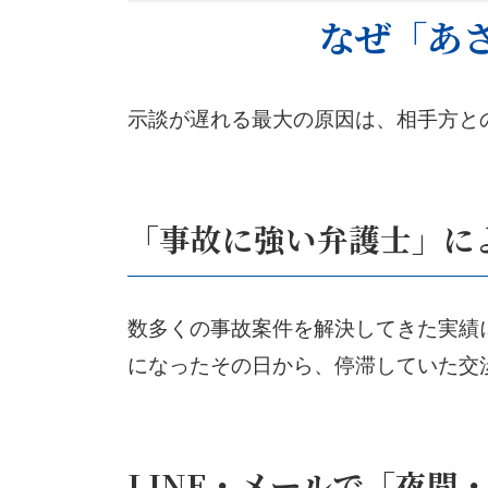
なぜ「あ
示談が遅れる最大の原因は、相手方と
「事故に強い弁護士」に
数多くの事故案件を解決してきた実績
になったその日から、停滞していた交
LINE・メールで「夜間