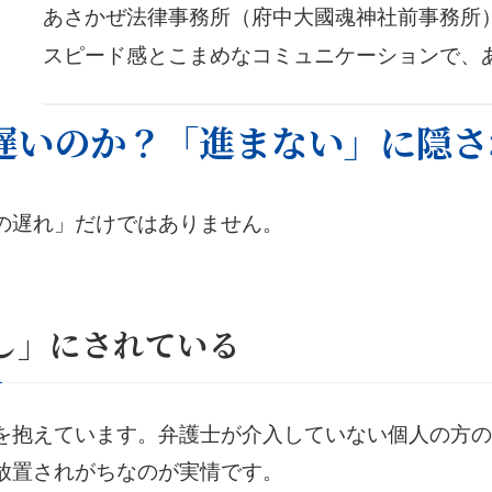
あさかぜ法律事務所（府中大國魂神社前事務所
スピード感とこまめなコミュニケーションで、
遅いのか？「進まない」に隠さ
の遅れ」だけではありません。
し」にされている
を抱えています。弁護士が介入していない個人の方の
放置されがちなのが実情です。