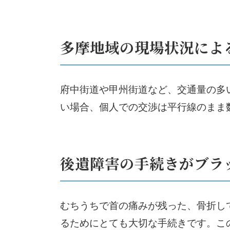
多摩地域の現場状況によ
府中街道や甲州街道など、交通量の多
い場合、個人での交渉は平行線のまま
後遺障害の手続きがブラ
むちうちで首の痛みが残った、骨折し
るためにとても大切な手続きです。こ