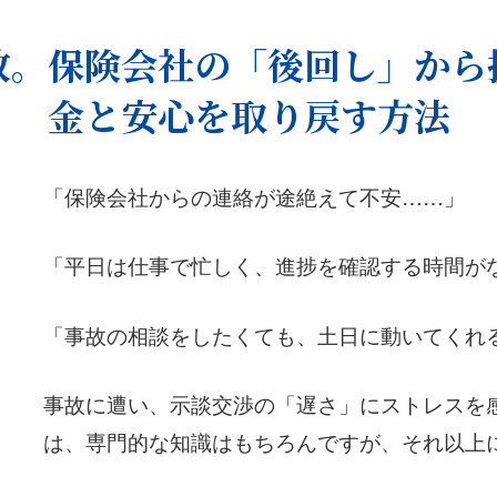
故。保険会社の「後回し」から
金と安心を取り戻す方法
「保険会社からの連絡が途絶えて不安……」
「平日は仕事で忙しく、進捗を確認する時間が
「事故の相談をしたくても、土日に動いてくれ
事故に遭い、示談交渉の「遅さ」にストレスを
は、専門的な知識はもちろんですが、それ以上