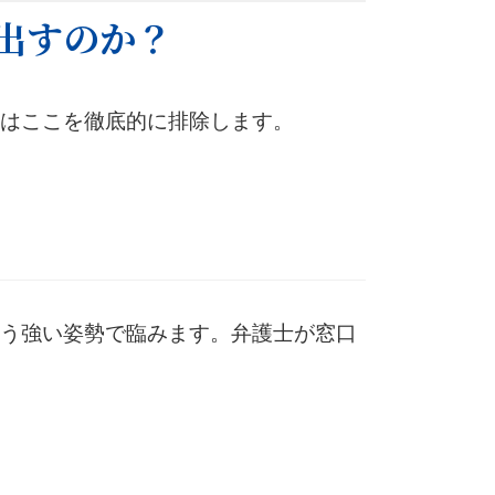
出すのか？
はここを徹底的に排除します。
う強い姿勢で臨みます。弁護士が窓口