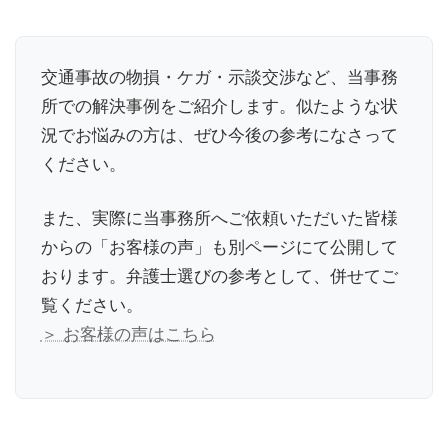
交通事故の物損・ケガ・示談交渉など、当事務
所での解決事例をご紹介します。似たような状
況でお悩みの方は、ぜひ今後の参考になさって
ください。
また、実際に当事務所へご依頼いただいた皆様
からの「お客様の声」も別ページにて公開して
おります。弁護士選びの参考として、併せてご
覧ください。
＞ お客様の声はこちら