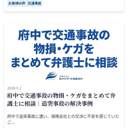
お客様の声
交通事故
2026.5.1
府中で交通事故の物損・ケガをまとめて弁
護士に相談｜追突事故の解決事例
府中で追突事故に遭い、保険会社との交渉に不安を感じていた
ご...