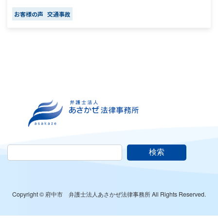
お客様の声
交通事故
検索
Copyright © 府中市 弁護士法人あさかぜ法律事務所 All Rights Reserved.