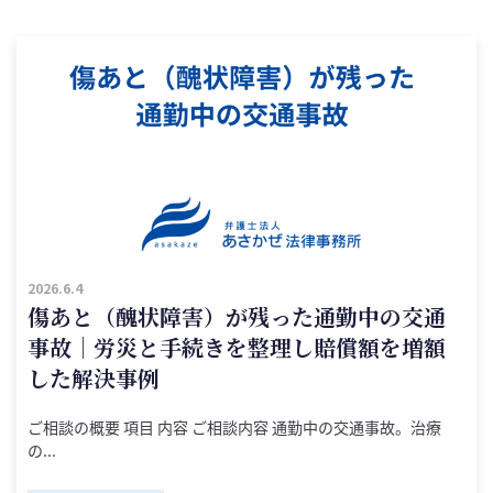
2026.6.4
傷あと（醜状障害）が残った通勤中の交通
事故｜労災と手続きを整理し賠償額を増額
した解決事例
ご相談の概要 項目 内容 ご相談内容 通勤中の交通事故。治療
の...