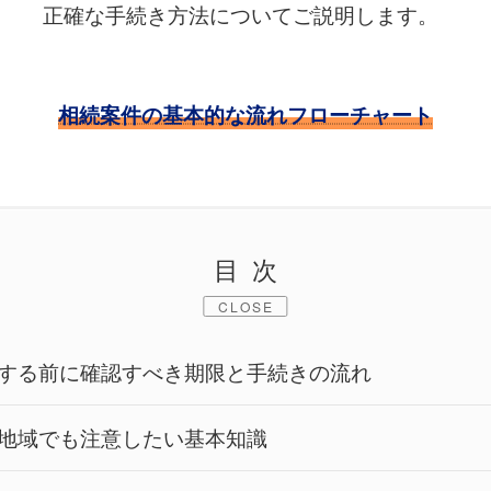
正確な手続き方法についてご説明します。
相続案件の基本的な流れフローチャート
目次
CLOSE
する前に確認すべき期限と手続きの流れ
地域でも注意したい基本知識