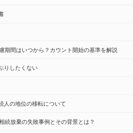
書
慮期間はいつから？カウント開始の基準を解説
ぶりしたくない
続人の地位の移転について
相続放棄の失敗事例とその背景とは？