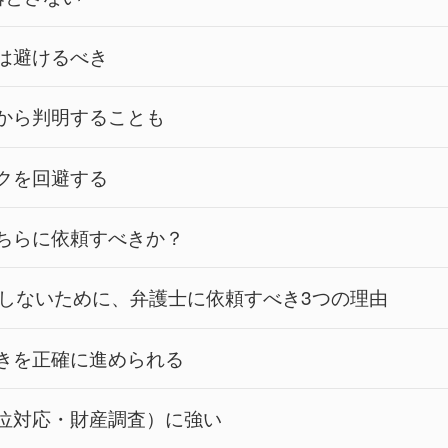
は避けるべき
から判明することも
クを回避する
ちらに依頼すべきか？
しないために、弁護士に依頼すべき3つの理由
きを正確に進められる
位対応・財産調査）に強い