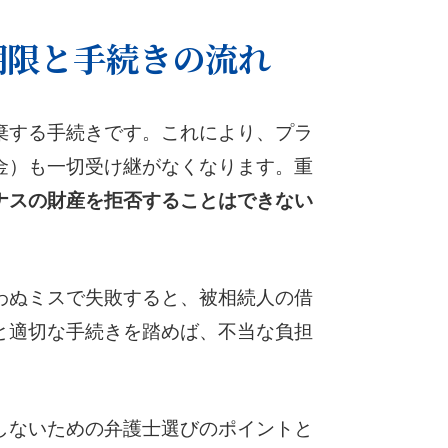
期限と手続きの流れ
棄する手続きです。これにより、プラ
金）も一切受け継がなくなります。重
ナスの財産を拒否することはできない
わぬミスで失敗すると、被相続人の借
と適切な手続きを踏めば、不当な負担
しないための弁護士選びのポイントと