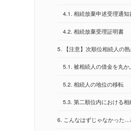
4.1.
相続放棄申述受理通知
4.2.
相続放棄受理証明書
5.
【注意】次順位相続人の熟
5.1.
被相続人の借金を丸か
5.2.
相続人の地位の移転
5.3.
第二順位内における相
6.
こんなはずじゃなかった…