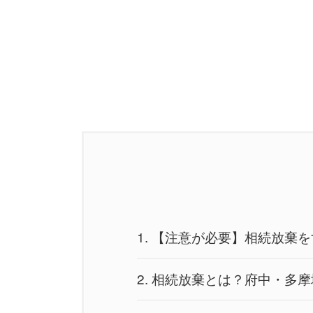
1.
【注意が必要】相続放棄を
2.
相続放棄とは？府中・多摩