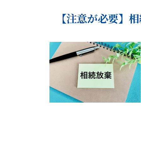
【注意が必要】相