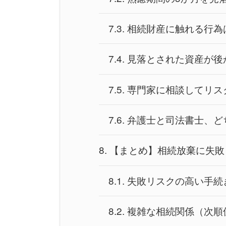
7.3.
相続財産に触れる行為
7.4.
見落とされた資産が後
7.5.
専門家に相談してリス
7.6.
弁護士と司法書士、ど
8.
【まとめ】相続放棄に失敗
8.1.
失敗リスクの高い手続
8.2.
複雑な相続関係（次順