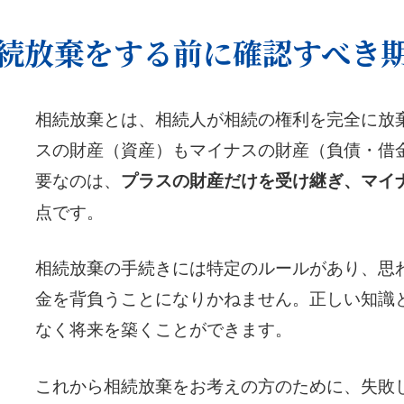
続放棄をする前に確認すべき
相続放棄とは、相続人が相続の権利を完全に放
スの財産（資産）もマイナスの財産（負債・借
要なのは、
プラスの財産だけを受け継ぎ、マイ
点です。
相続放棄の手続きには特定のルールがあり、思
金を背負うことになりかねません。正しい知識
なく将来を築くことができます。
これから相続放棄をお考えの方のために、失敗