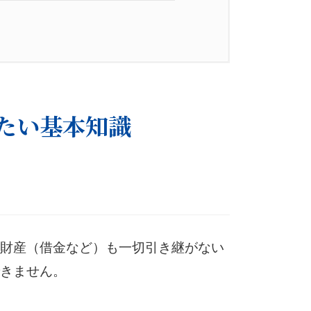
たい基本知識
財産（借金など）も一切引き継がない
きません。