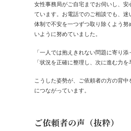
女性事務局がご自宅までお伺いし、安
ています。お電話でのご相談でも、迷
体制で不安を一つずつ取り除くよう努
いように努めていました。
「一人では抱えきれない問題に寄り添
「状況を正確に整理し、次に進む力を
こうした姿勢が、ご依頼者の方の背中
につながっています。
ご依頼者の声（抜粋）