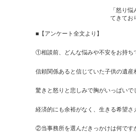
「怒り悩
てきてお
■【アンケート全文より】
①相談前、どんな悩みや不安をお持ち
信頼関係あると信じていた子供の遺産
驚きと怒りと悲しみで胸がいっぱいで
経済的にも余裕がなく、生きる希望さ
②当事務所を選んだきっかけは何です