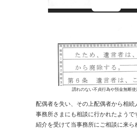
謂れのない不貞行為や預金無断使
配偶者を失い、その上配偶者から相続
事務所さまにも相談に行かれたようで
紹介を受けて当事務所にご相談に来ら