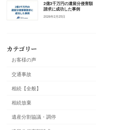
2億3千万円の遺留分侵害額
請求に成功した事例
2026年2月25日
カテゴリー
お客様の声
交通事故
相続【全般】
相続放棄
遺産分割協議・調停