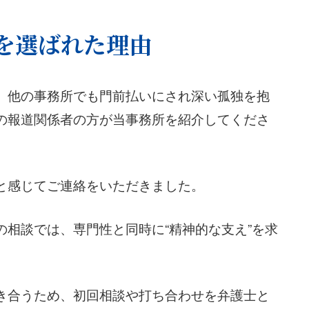
を選ばれた理由
、他の事務所でも門前払いにされ深い孤独を抱
の報道関係者の方が当事務所を紹介してくださ
と感じてご連絡をいただきました。
相談では、専門性と同時に“精神的な支え”を求
き合うため、初回相談や打ち合わせを弁護士と