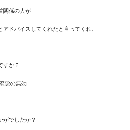
道関係の人が
とアドバイスしてくれたと言ってくれ、
ですか？
廃除の無効
かがでしたか？