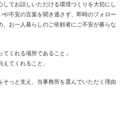
心してお話しいただける環境づくりを大切にし
いや不安の言葉を聞き逃さず、即時のフォロー
め、お一人暮らしのご依頼者にご不安が募らな
ってくれる場所であること」
与えてくれること」
をそっと支え、当事務所を選んでいただく理由