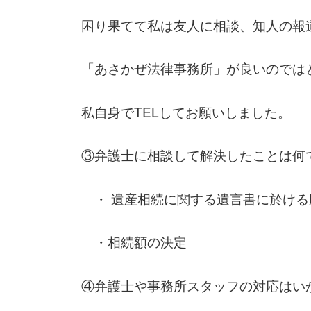
困り果てて私は友人に相談、知人の報
「あさかぜ法律事務所」が良いのでは
私自身でTELしてお願いしました。
③弁護士に相談して解決したことは何
・ 遺産相続に関する遺言書に於ける
・相続額の決定
④弁護士や事務所スタッフの対応はい