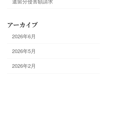
遺留分侵害額請求
アーカイブ
2026年6月
2026年5月
2026年2月