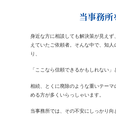
当事務所
身近な方に相談しても解決策が見えず
えていたご依頼者。そんな中で、知人
り、
「ここなら信頼できるかもしれない」
相続、とくに廃除のような重いテーマの
める方が多くいらっしゃいます。
当事務所では、その不安にしっかり向