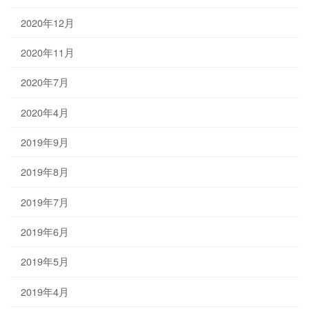
2020年12月
2020年11月
2020年7月
2020年4月
2019年9月
2019年8月
2019年7月
2019年6月
2019年5月
2019年4月