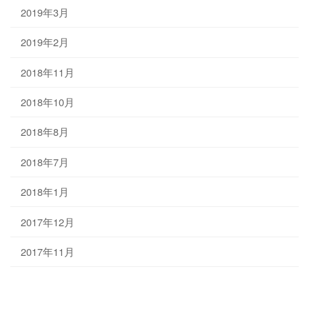
2019年3月
2019年2月
2018年11月
2018年10月
2018年8月
2018年7月
2018年1月
2017年12月
2017年11月