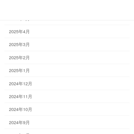
2025年6月
2025年5月
2025年4月
2025年3月
2025年2月
2025年1月
2024年12月
2024年11月
2024年10月
2024年9月