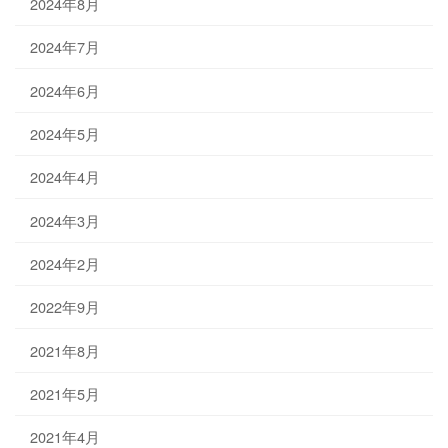
2024年8月
2024年7月
2024年6月
2024年5月
2024年4月
2024年3月
2024年2月
2022年9月
2021年8月
2021年5月
2021年4月