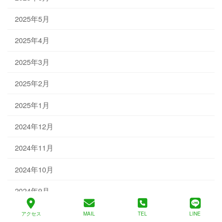
2025年5月
2025年4月
2025年3月
2025年2月
2025年1月
2024年12月
2024年11月
2024年10月
2024年9月
2024年8月
アクセス
MAIL
TEL
LINE