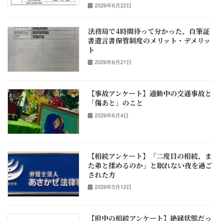
2026年6月22日
法務局で4時間待って分かった、自筆証
書遺言書保管制度のメリット・デメリッ
ト
2026年6月21日
【事故アンケート】通勤中の交通事故と
「傷あと」のこと
2026年6月4日
【相続アンケート】「二度目の相続、ま
た弟と揉めるのか」と眠れない夜を過ご
された方
2026年5月12日
【府中の相続アンケート】絶縁状態だっ