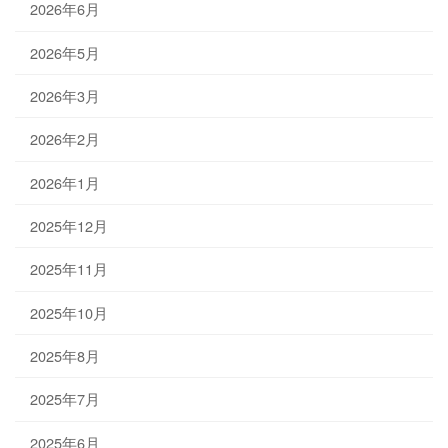
2026年6月
2026年5月
2026年3月
2026年2月
2026年1月
2025年12月
2025年11月
2025年10月
2025年8月
2025年7月
2025年6月