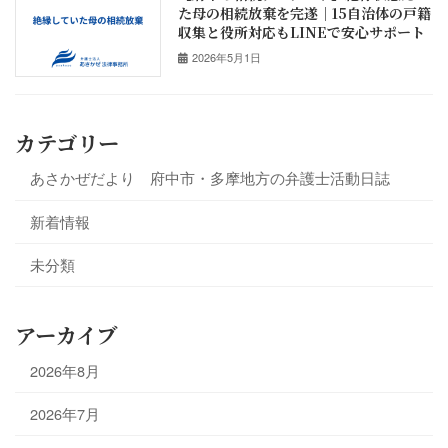
た母の相続放棄を完遂｜15自治体の戸籍
収集と役所対応もLINEで安心サポート
2026年5月1日
カテゴリー
あさかぜだより 府中市・多摩地方の弁護士活動日誌
新着情報
未分類
アーカイブ
2026年8月
2026年7月