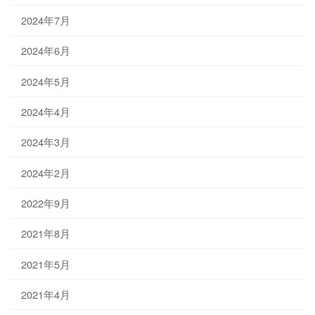
2024年7月
2024年6月
2024年5月
2024年4月
2024年3月
2024年2月
2022年9月
2021年8月
2021年5月
2021年4月