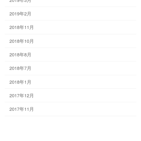
2019年2月
2018年11月
2018年10月
2018年8月
2018年7月
2018年1月
2017年12月
2017年11月