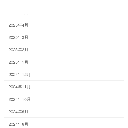
2025年5月
2025年4月
2025年3月
2025年2月
2025年1月
2024年12月
2024年11月
2024年10月
2024年9月
2024年8月