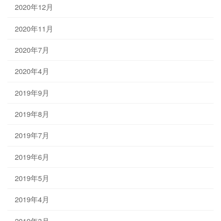
2020年12月
2020年11月
2020年7月
2020年4月
2019年9月
2019年8月
2019年7月
2019年6月
2019年5月
2019年4月
2019年3月