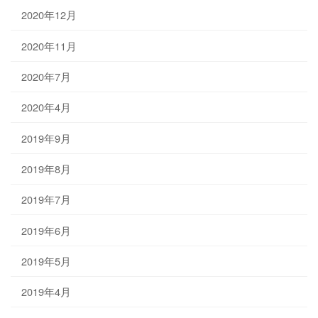
2020年12月
2020年11月
2020年7月
2020年4月
2019年9月
2019年8月
2019年7月
2019年6月
2019年5月
2019年4月