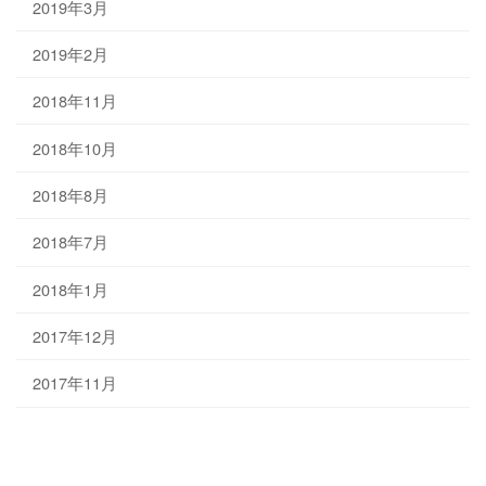
2019年3月
2019年2月
2018年11月
2018年10月
2018年8月
2018年7月
2018年1月
2017年12月
2017年11月