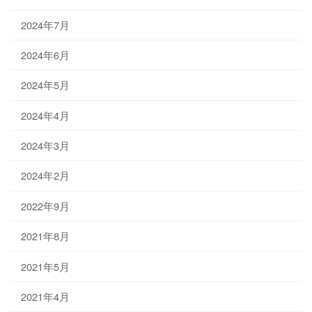
2024年7月
2024年6月
2024年5月
2024年4月
2024年3月
2024年2月
2022年9月
2021年8月
2021年5月
2021年4月