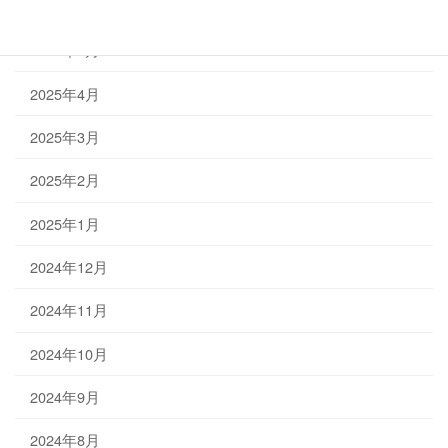
2025年6月
2025年5月
2025年4月
2025年3月
2025年2月
2025年1月
2024年12月
2024年11月
2024年10月
2024年9月
2024年8月